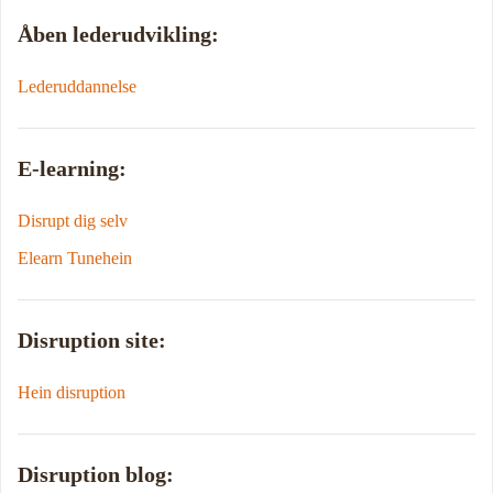
Åben lederudvikling:
Lederuddannelse
E-learning:
Disrupt dig selv
Elearn Tunehein
Disruption site:
Hein disruption
Disruption blog: