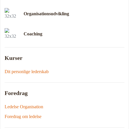
Organisationsudvikling
Coaching
Kurser
Dit personlige lederskab
Foredrag
Ledelse Organisation
Foredrag om ledelse