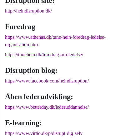
Disruption site:
http://heindisruption.dk/
Foredrag
https://www.athenas.dk/tune-hein-foredrag-ledelse-
organisation.htm
https://tunehein.dk/foredrag-om-ledelse/
Disruption blog:
https://www.facebook.com/heindisruption/
Åben lederudvikling:
https://www.betterday.dk/lederuddannelse/
E-learning:
https://www.virtio.dk/p/disrupt-dig-selv