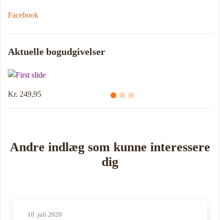
Facebook
Aktuelle bogudgivelser
Kr. 214,95
Andre indlæg som kunne interessere
dig
10. juli 2020