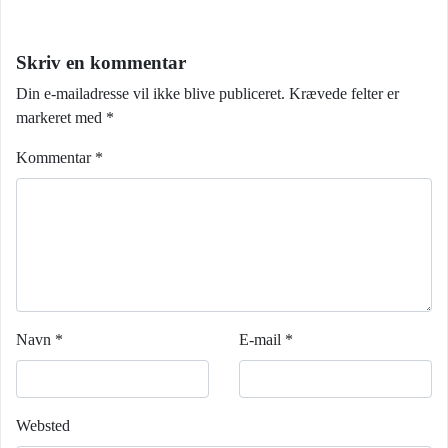
Skriv en kommentar
Din e-mailadresse vil ikke blive publiceret.
Krævede felter er
markeret med
*
Kommentar
*
Navn
*
E-mail
*
Websted