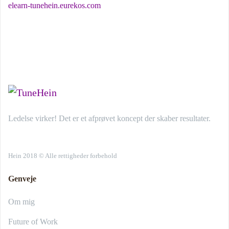
elearn-tunehein.eurekos.com
Ledelse virker! Det er et afprøvet koncept der skaber resultater.
Hein 2018 © Alle rettigheder forbehold
Genveje
Om mig
Future of Work