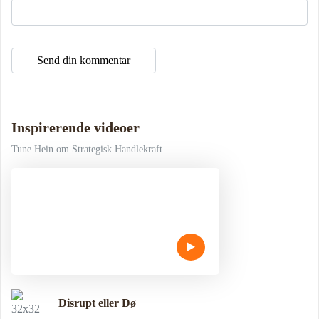
Inspirerende videoer
Tune Hein om Strategisk Handlekraft
Disrupt eller Dø