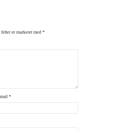
felter er markeret med
*
mail
*