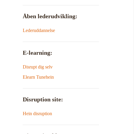
Åben lederudvikling:
Lederuddannelse
E-learning:
Disrupt dig selv
Elearn Tunehein
Disruption site:
Hein disruption