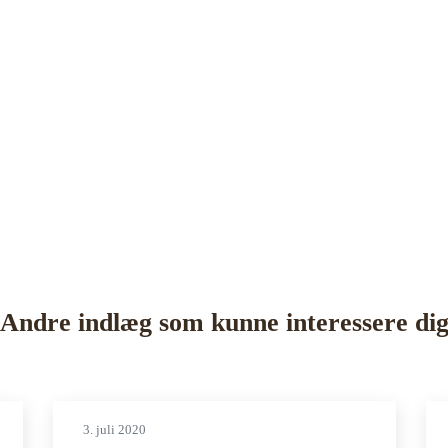
Andre indlæg som kunne interessere di
3. juli 2020