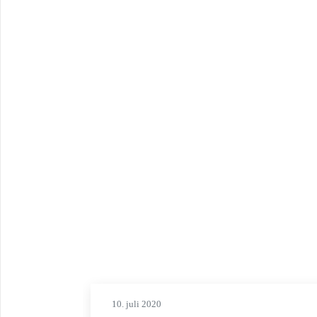
10. juli 2020