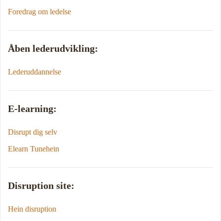
Foredrag om ledelse
Åben lederudvikling:
Lederuddannelse
E-learning:
Disrupt dig selv
Elearn Tunehein
Disruption site:
Hein disruption