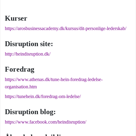
Kurser
https://arosbusinessacademy.dk/kursus/dit-personlige-lederskab/
Disruption site:
http://heindisruption.dk/
Foredrag
https://www.athenas.dk/tune-hein-foredrag-ledelse-
organisation.htm
https://tunehein.dk/foredrag-om-ledelse/
Disruption blog:
https://www.facebook.com/heindisruption/