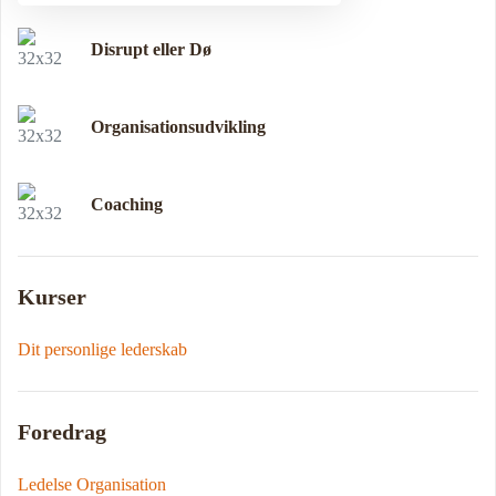
Disrupt eller Dø
Organisationsudvikling
Coaching
Kurser
Dit personlige lederskab
Foredrag
Ledelse Organisation