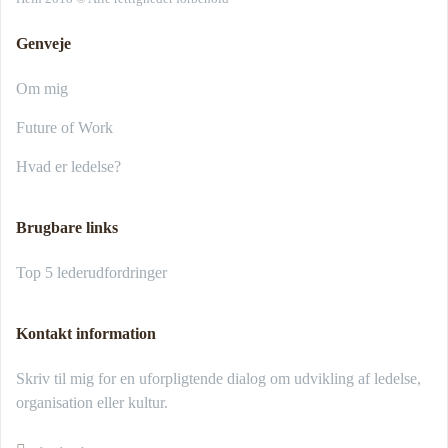
Genveje
Om mig
Future of Work
Hvad er ledelse?
Brugbare links
Top 5 lederudfordringer
Kontakt information
Skriv til mig for en uforpligtende dialog om udvikling af ledelse,
organisation eller kultur.