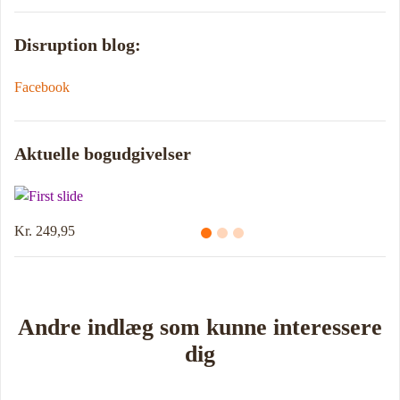
Disruption blog:
Facebook
Aktuelle bogudgivelser
Kr. 214,95
Andre indlæg som kunne interessere
dig