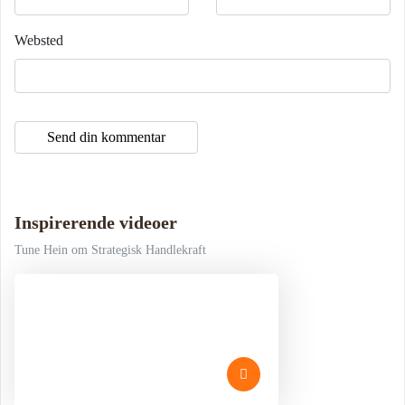
Websted
Inspirerende videoer
Tune Hein om Strategisk Handlekraft