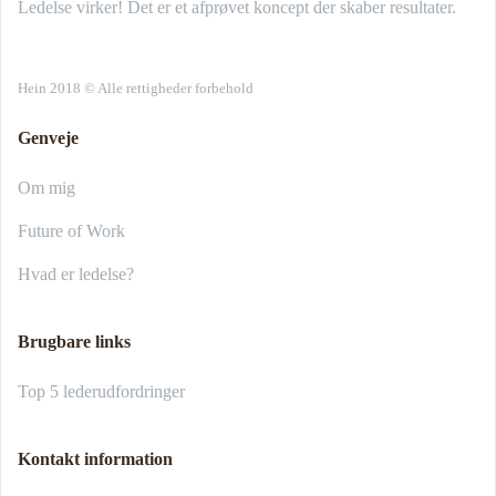
Ledelse virker! Det er et afprøvet koncept der skaber resultater.
Hein 2018 © Alle rettigheder forbehold
Genveje
Om mig
Future of Work
Hvad er ledelse?
Brugbare links
Top 5 lederudfordringer
Kontakt information