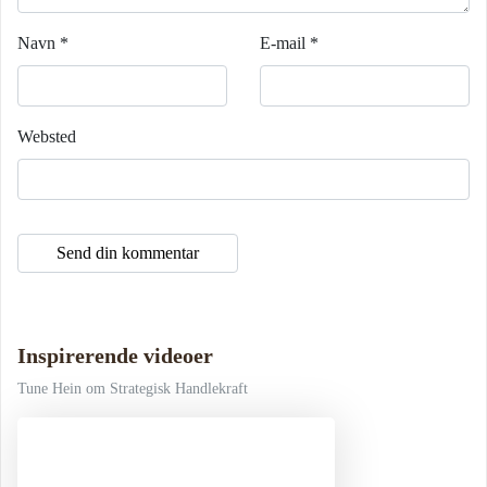
Navn
*
E-mail
*
Websted
Inspirerende videoer
Tune Hein om Strategisk Handlekraft