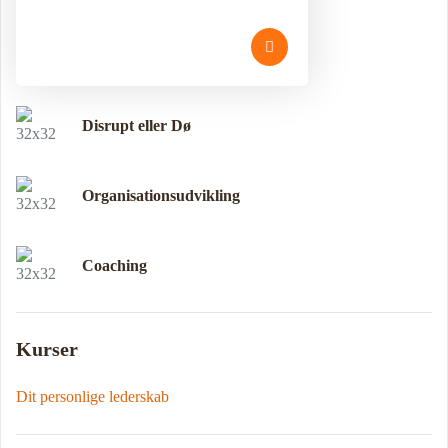
Disrupt eller Dø
Organisationsudvikling
Coaching
Kurser
Dit personlige lederskab