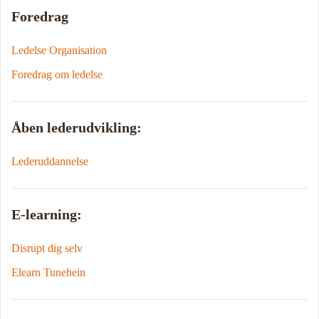
Foredrag
Ledelse Organisation
Foredrag om ledelse
Åben lederudvikling:
Lederuddannelse
E-learning:
Disrupt dig selv
Elearn Tunehein