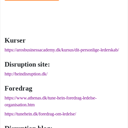
Kurser
https://arosbusinessacademy.dk/kursus/dit-personlige-lederskab/
Disruption site:
http://heindisruption.dk/
Foredrag
https://www.athenas.dk/tune-hein-foredrag-ledelse-
organisation.htm
https://tunehein.dk/foredrag-om-ledelse/