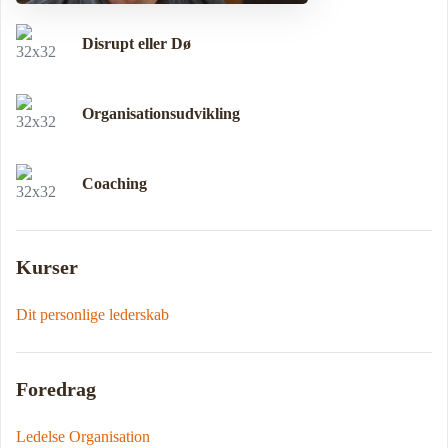
Disrupt eller Dø
Organisationsudvikling
Coaching
Kurser
Dit personlige lederskab
Foredrag
Ledelse Organisation