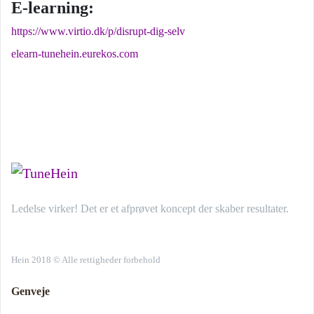
E-learning:
https://www.virtio.dk/p/disrupt-dig-selv
elearn-tunehein.eurekos.com
Ledelse virker! Det er et afprøvet koncept der skaber resultater.
Hein 2018 © Alle rettigheder forbehold
Genveje