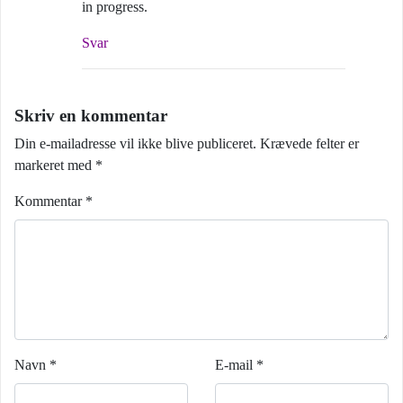
in progress.
Svar
Skriv en kommentar
Din e-mailadresse vil ikke blive publiceret.
Krævede felter er
markeret med
*
Kommentar
*
Navn
*
E-mail
*