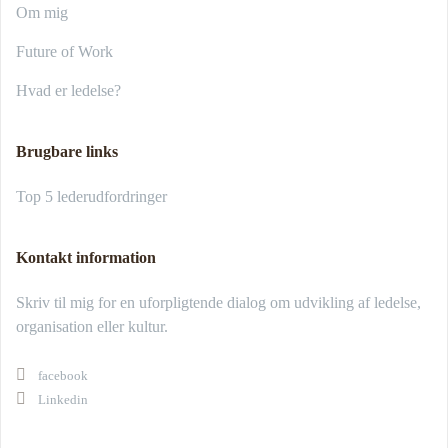
Om mig
Future of Work
Hvad er ledelse?
Brugbare links
Top 5 lederudfordringer
Kontakt information
Skriv til mig for en uforpligtende dialog om udvikling af ledelse,
organisation eller kultur.
facebook
Linkedin