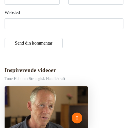
Websted
Inspirerende videoer
Tune Hein om Strategisk Handlekraft