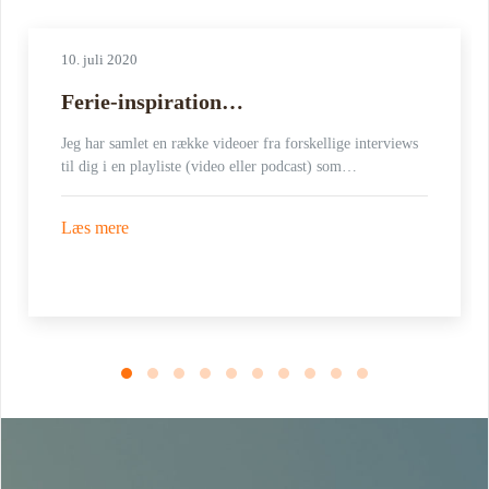
10. juli 2020
Ferie-inspiration…
Jeg har samlet en række videoer fra forskellige interviews
til dig i en playliste (video eller podcast) som…
Læs mere