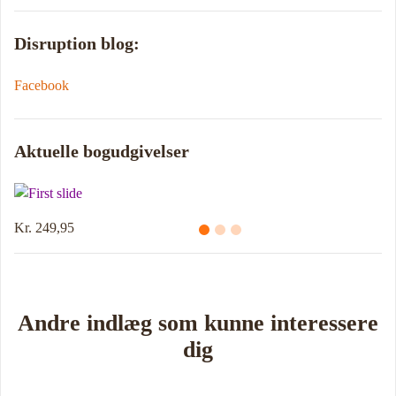
Disruption blog:
Facebook
Aktuelle bogudgivelser
Kr. 249,95
Andre indlæg som kunne interessere
dig