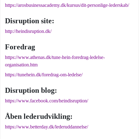
https://arosbusinessacademy.dk/kursus/dit-personlige-lederskab/
Disruption site:
http://heindisruption.dk/
Foredrag
https://www.athenas.dk/tune-hein-foredrag-ledelse-
organisation.htm
https://tunehein.dk/foredrag-om-ledelse/
Disruption blog:
https://www.facebook.com/heindisruption/
Åben lederudvikling:
https://www.betterday.dk/lederuddannelse/