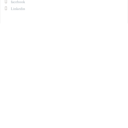
facebook
Linkedin