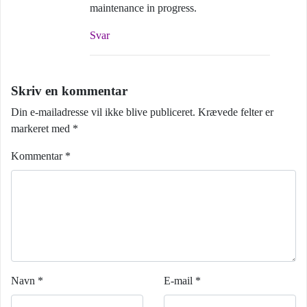
maintenance in progress.
Svar
Skriv en kommentar
Din e-mailadresse vil ikke blive publiceret.
Krævede felter er
markeret med
*
Kommentar
*
Navn
*
E-mail
*