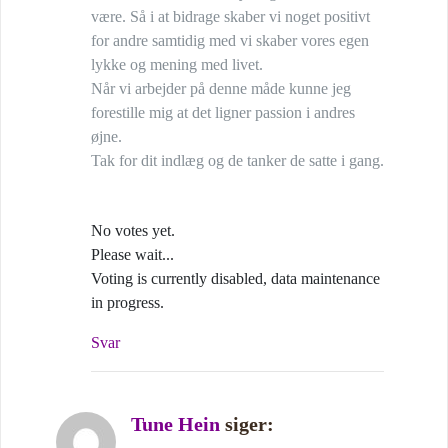
være. Så i at bidrage skaber vi noget positivt
for andre samtidig med vi skaber vores egen
lykke og mening med livet.
Når vi arbejder på denne måde kunne jeg
forestille mig at det ligner passion i andres
øjne.
Tak for dit indlæg og de tanker de satte i gang.
No votes yet.
Please wait...
Voting is currently disabled, data maintenance
in progress.
Svar
Tune Hein
siger: