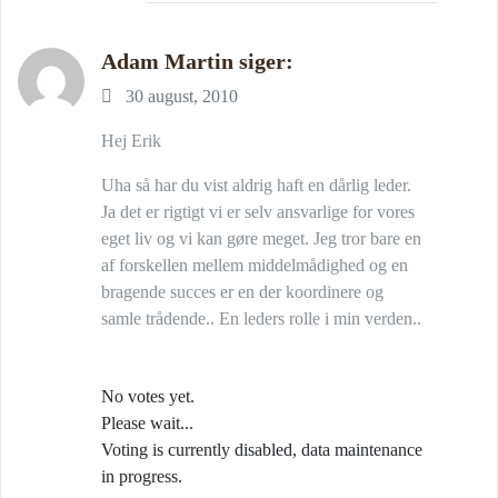
Adam Martin
siger:
30 august, 2010
Hej Erik
Uha så har du vist aldrig haft en dårlig leder.
Ja det er rigtigt vi er selv ansvarlige for vores
eget liv og vi kan gøre meget. Jeg tror bare en
af forskellen mellem middelmådighed og en
bragende succes er en der koordinere og
samle trådende.. En leders rolle i min verden..
No votes yet.
Please wait...
Voting is currently disabled, data maintenance
in progress.