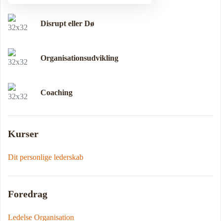
Disrupt eller Dø
Organisationsudvikling
Coaching
Kurser
Dit personlige lederskab
Foredrag
Ledelse Organisation