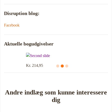
Disruption blog:
Facebook
Aktuelle bogudgivelser
Kr. 214,95
Andre indlæg som kunne interessere
dig