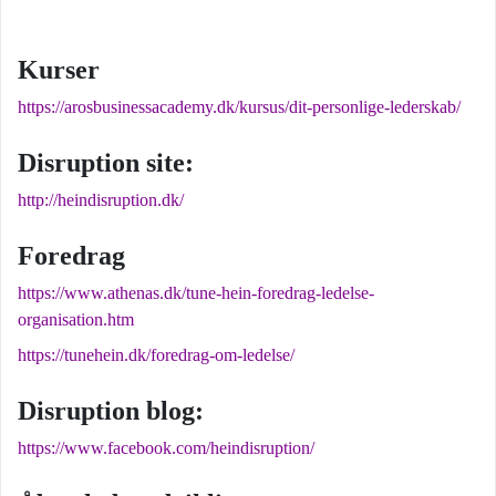
Kurser
https://arosbusinessacademy.dk/kursus/dit-personlige-lederskab/
Disruption site:
http://heindisruption.dk/
Foredrag
https://www.athenas.dk/tune-hein-foredrag-ledelse-
organisation.htm
https://tunehein.dk/foredrag-om-ledelse/
Disruption blog:
https://www.facebook.com/heindisruption/