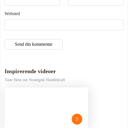
Websted
Inspirerende videoer
Tune Hein om Strategisk Handlekraft