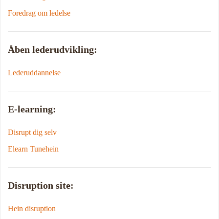
Foredrag om ledelse
Åben lederudvikling:
Lederuddannelse
E-learning:
Disrupt dig selv
Elearn Tunehein
Disruption site:
Hein disruption