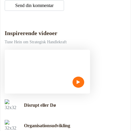
Inspirerende videoer
Tune Hein om Strategisk Handlekraft
Disrupt eller Dø
Organisationsudvikling