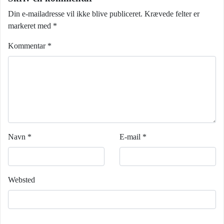
Din e-mailadresse vil ikke blive publiceret.
Krævede felter er
markeret med
*
Kommentar
*
Navn
*
E-mail
*
Websted