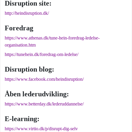
Disruption site:
http://heindisruption.dk/
Foredrag
https://www.athenas.dk/tune-hein-foredrag-ledelse-
organisation.htm
https://tunehein.dk/foredrag-om-ledelse/
Disruption blog:
https://www.facebook.com/heindisruption/
Åben lederudvikling:
https://www.betterday.dk/lederuddannelse/
E-learning:
https://www.virtio.dk/p/disrupt-dig-selv