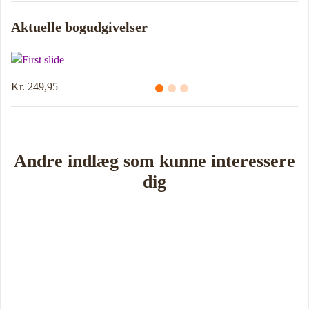
Aktuelle bogudgivelser
Kr. 249,95
Andre indlæg som kunne interessere
dig
Book Foredrag og Inspiration idag