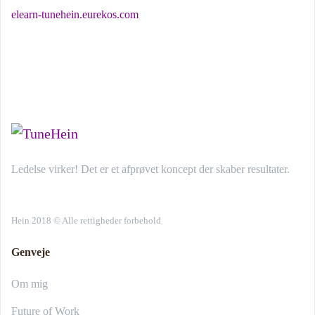
elearn-tunehein.eurekos.com
Ledelse virker! Det er et afprøvet koncept der skaber resultater.
Hein 2018 © Alle rettigheder forbehold
Genveje
Om mig
Future of Work