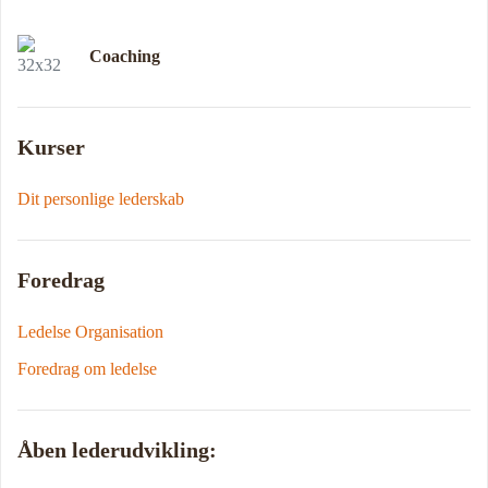
Coaching
Kurser
Dit personlige lederskab
Foredrag
Ledelse Organisation
Foredrag om ledelse
Åben lederudvikling: