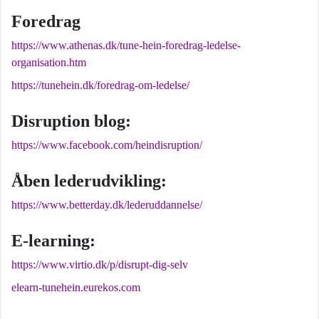
Foredrag
https://www.athenas.dk/tune-hein-foredrag-ledelse-
organisation.htm
https://tunehein.dk/foredrag-om-ledelse/
Disruption blog:
https://www.facebook.com/heindisruption/
Åben lederudvikling:
https://www.betterday.dk/lederuddannelse/
E-learning:
https://www.virtio.dk/p/disrupt-dig-selv
elearn-tunehein.eurekos.com