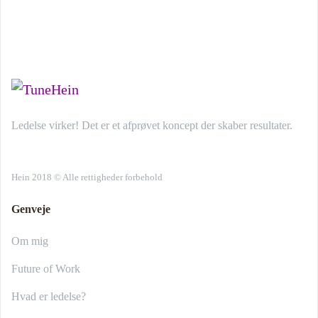
Ledelse virker! Det er et afprøvet koncept der skaber resultater.
Hein 2018 © Alle rettigheder forbehold
Genveje
Om mig
Future of Work
Hvad er ledelse?