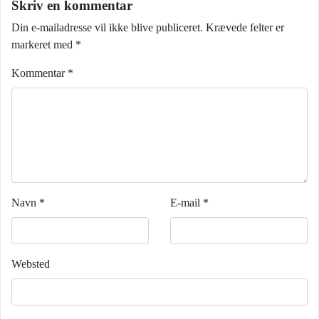
Skriv en kommentar
Din e-mailadresse vil ikke blive publiceret.
Krævede felter er
markeret med
*
Kommentar
*
Navn
*
E-mail
*
Websted