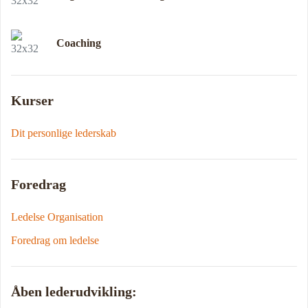
Coaching
Kurser
Dit personlige lederskab
Foredrag
Ledelse Organisation
Foredrag om ledelse
Åben lederudvikling: