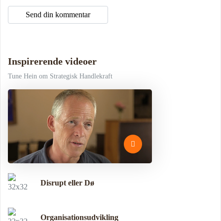
Inspirerende videoer
Tune Hein om Strategisk Handlekraft
Disrupt eller Dø
Organisationsudvikling