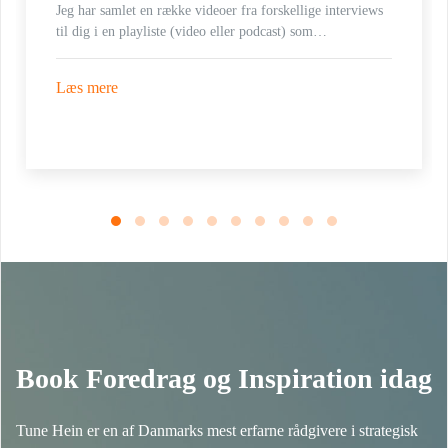
Jeg har samlet en række videoer fra forskellige interviews
til dig i en playliste (video eller podcast) som…
Læs mere
Book Foredrag og Inspiration idag
Tune Hein er en af Danmarks mest erfarne rådgivere i strategisk