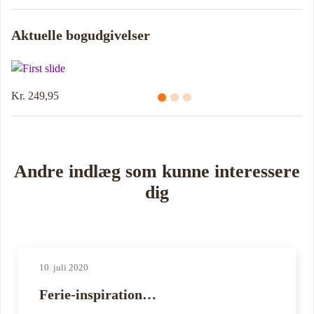
Aktuelle bogudgivelser
Kr. 249,95
Andre indlæg som kunne interessere
dig
10. juli 2020
Ferie-inspiration…