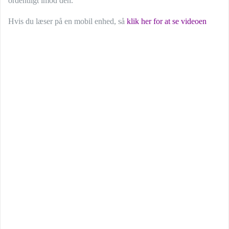
ordentligt imod den.
Hvis du læser på en mobil enhed, så
klik her for at se videoen