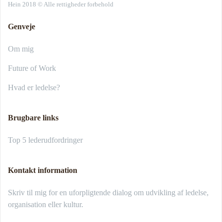
Hein 2018 © Alle rettigheder forbehold
Genveje
Om mig
Future of Work
Hvad er ledelse?
Brugbare links
Top 5 lederudfordringer
Kontakt information
Skriv til mig for en uforpligtende dialog om udvikling af ledelse,
organisation eller kultur.