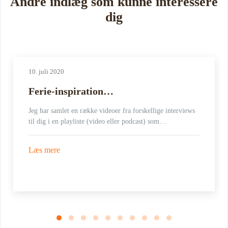
Andre indlæg som kunne interessere
dig
10. juli 2020
Ferie-inspiration…
Jeg har samlet en række videoer fra forskellige interviews
til dig i en playliste (video eller podcast) som…
Læs mere