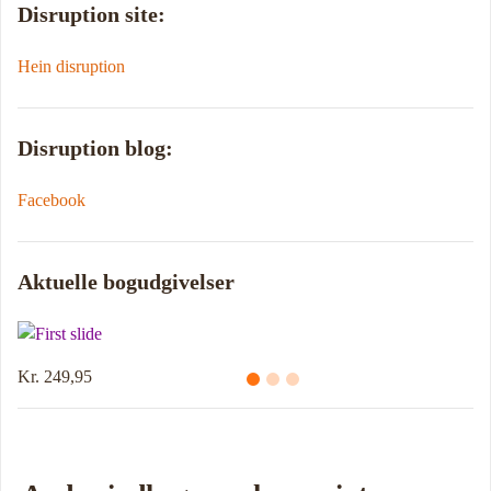
Disruption site:
Hein disruption
Disruption blog:
Facebook
Aktuelle bogudgivelser
Kr. 249,95