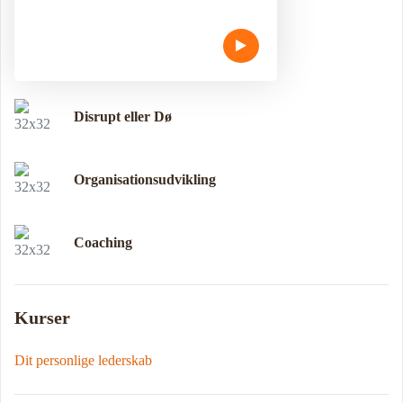
Disrupt eller Dø
Organisationsudvikling
Coaching
Kurser
Dit personlige lederskab