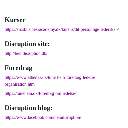
Kurser
https://arosbusinessacademy.dk/kursus/dit-personlige-lederskab/
Disruption site:
http://heindisruption.dk/
Foredrag
https://www.athenas.dk/tune-hein-foredrag-ledelse-
organisation.htm
https://tunehein.dk/foredrag-om-ledelse/
Disruption blog:
https://www.facebook.com/heindisruption/