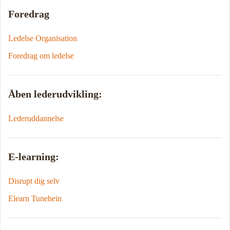
Foredrag
Ledelse Organisation
Foredrag om ledelse
Åben lederudvikling:
Lederuddannelse
E-learning:
Disrupt dig selv
Elearn Tunehein