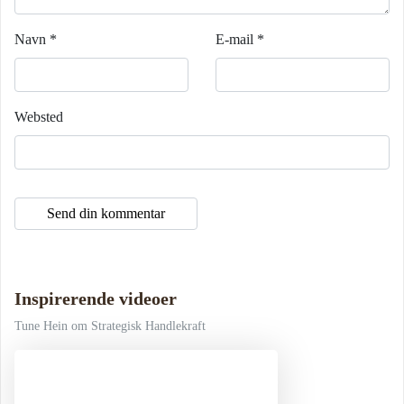
Navn
*
E-mail
*
Websted
Inspirerende videoer
Tune Hein om Strategisk Handlekraft