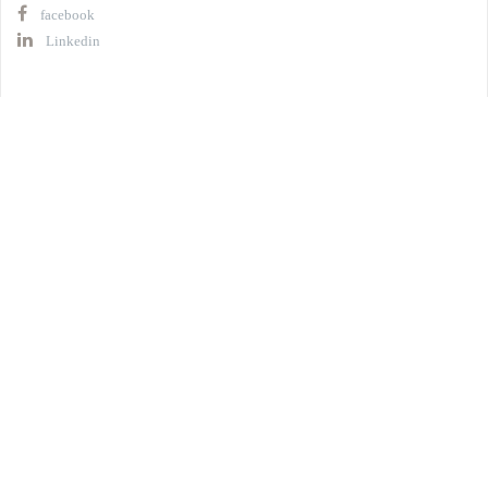
facebook
Linkedin