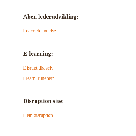
Åben lederudvikling:
Lederuddannelse
E-learning:
Disrupt dig selv
Elearn Tunehein
Disruption site:
Hein disruption