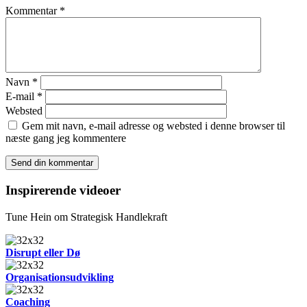
Kommentar
*
Navn
*
E-mail
*
Websted
Gem mit navn, e-mail adresse og websted i denne browser til
næste gang jeg kommentere
Inspirerende videoer
Tune Hein om Strategisk Handlekraft
Disrupt eller Dø
Organisationsudvikling
Coaching