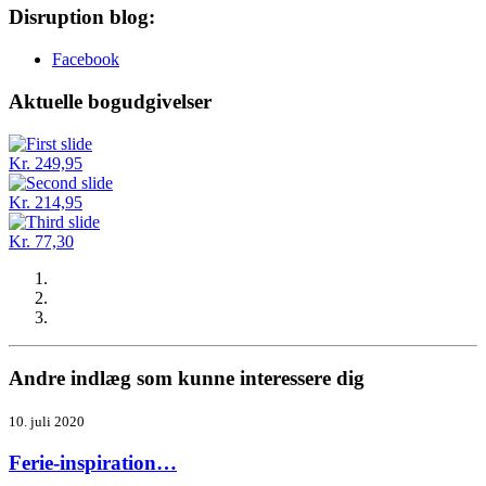
Disruption blog:
Facebook
Aktuelle bogudgivelser
Kr. 249,95
Kr. 214,95
Kr. 77,30
Andre indlæg som kunne interessere dig
10. juli 2020
Ferie-inspiration…