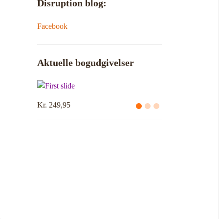
Disruption blog:
Facebook
Aktuelle bogudgivelser
Kr. 249,95