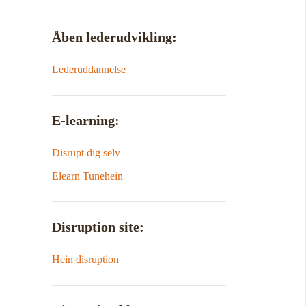
Åben lederudvikling:
Lederuddannelse
E-learning:
Disrupt dig selv
Elearn Tunehein
Disruption site:
Hein disruption