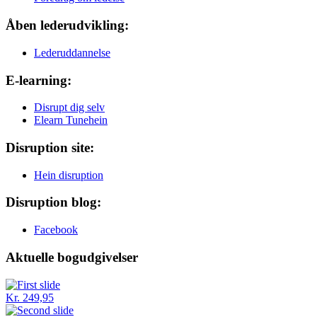
Åben lederudvikling:
Lederuddannelse
E-learning:
Disrupt dig selv
Elearn Tunehein
Disruption site:
Hein disruption
Disruption blog:
Facebook
Aktuelle bogudgivelser
Kr. 249,95