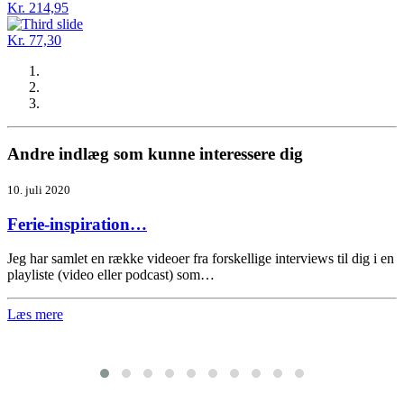
Kr. 214,95
Kr. 77,30
Andre indlæg som kunne interessere dig
10. juli 2020
Ferie-inspiration…
Jeg har samlet en række videoer fra forskellige interviews til dig i en
playliste (video eller podcast) som…
Læs mere