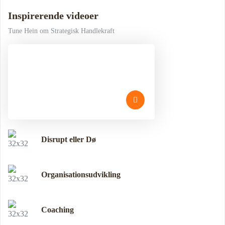
Inspirerende videoer
Tune Hein om Strategisk Handlekraft
Disrupt eller Dø
Organisationsudvikling
Coaching