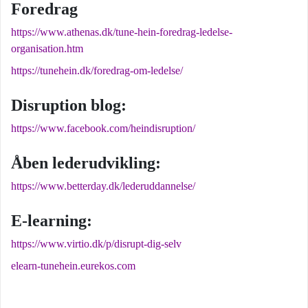
Foredrag
https://www.athenas.dk/tune-hein-foredrag-ledelse-
organisation.htm
https://tunehein.dk/foredrag-om-ledelse/
Disruption blog:
https://www.facebook.com/heindisruption/
Åben lederudvikling:
https://www.betterday.dk/lederuddannelse/
E-learning:
https://www.virtio.dk/p/disrupt-dig-selv
elearn-tunehein.eurekos.com