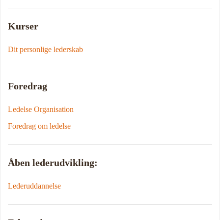
Kurser
Dit personlige lederskab
Foredrag
Ledelse Organisation
Foredrag om ledelse
Åben lederudvikling:
Lederuddannelse