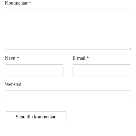
Kommentar
*
Navn
*
E-mail
*
Websted