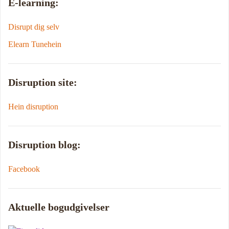
E-learning:
Disrupt dig selv
Elearn Tunehein
Disruption site:
Hein disruption
Disruption blog:
Facebook
Aktuelle bogudgivelser