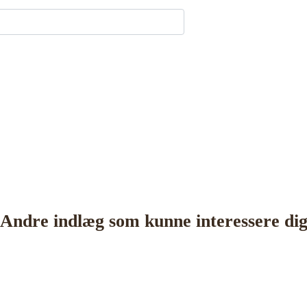
Andre indlæg som kunne interessere di