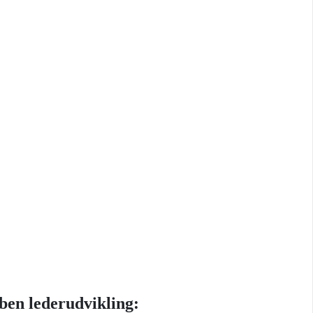
ben lederudvikling: