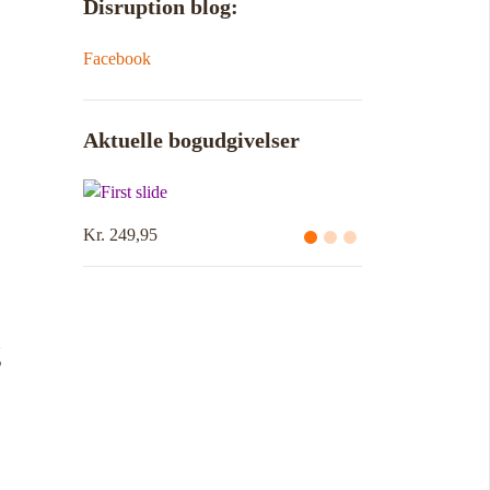
Disruption blog:
Facebook
Aktuelle bogudgivelser
Kr. 249,95
g