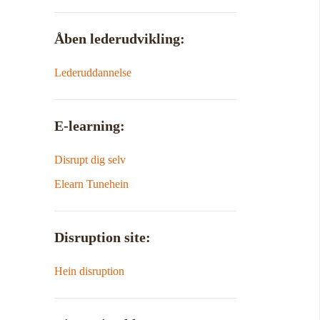
Åben lederudvikling:
Lederuddannelse
E-learning:
Disrupt dig selv
Elearn Tunehein
Disruption site:
Hein disruption