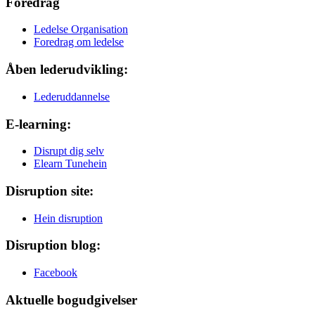
Foredrag
Ledelse Organisation
Foredrag om ledelse
Åben lederudvikling:
Lederuddannelse
E-learning:
Disrupt dig selv
Elearn Tunehein
Disruption site:
Hein disruption
Disruption blog:
Facebook
Aktuelle bogudgivelser