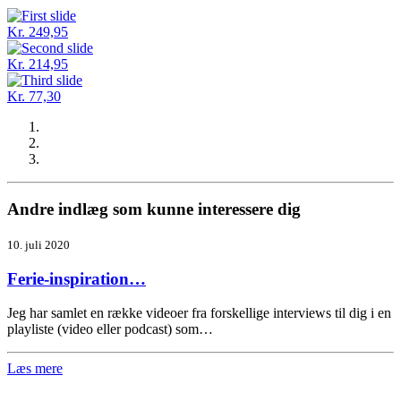
Kr. 249,95
Kr. 214,95
Kr. 77,30
Andre indlæg som kunne interessere dig
10. juli 2020
Ferie-inspiration…
Jeg har samlet en række videoer fra forskellige interviews til dig i en
playliste (video eller podcast) som…
Læs mere