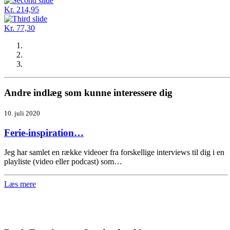
Kr. 214,95
Kr. 77,30
Andre indlæg som kunne interessere dig
10. juli 2020
Ferie-inspiration…
Jeg har samlet en række videoer fra forskellige interviews til dig i en
playliste (video eller podcast) som…
Læs mere