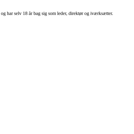
 har selv 18 år bag sig som leder, direktør og iværksætter.