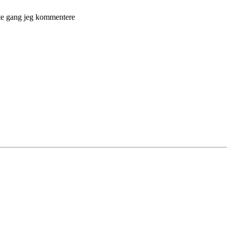
ste gang jeg kommentere