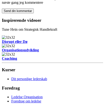
næste gang jeg kommentere
Inspirerende videoer
Tune Hein om Strategisk Handlekraft
Disrupt eller Dø
Organisationsudvikling
Coaching
Kurser
Dit personlige lederskab
Foredrag
Ledelse Organisation
Foredrag om ledelse