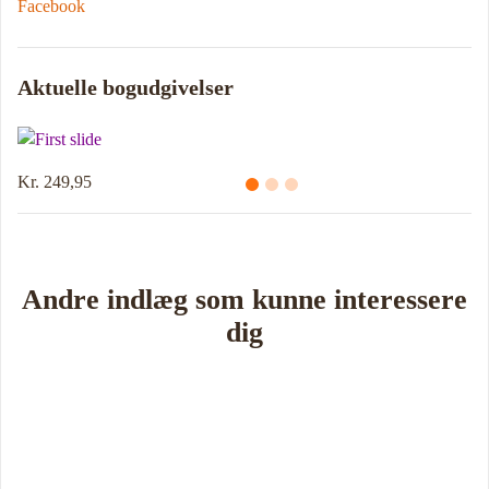
Facebook
Aktuelle bogudgivelser
Kr. 249,95
Andre indlæg som kunne interessere
dig