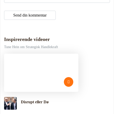
Inspirerende videoer
Tune Hein om Strategisk Handlekraft
Disrupt eller Dø