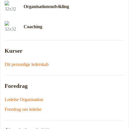
Organisationsudvikling
Coaching
Kurser
Dit personlige lederskab
Foredrag
Ledelse Organisation
Foredrag om ledelse