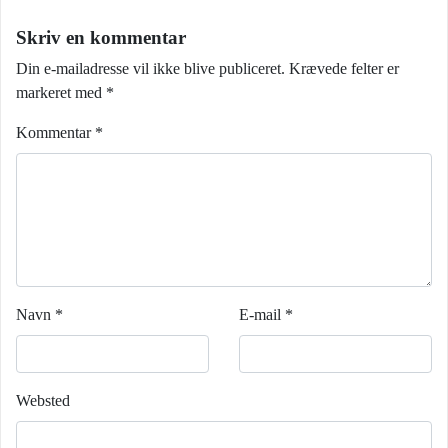
Skriv en kommentar
Din e-mailadresse vil ikke blive publiceret.
Krævede felter er
markeret med
*
Kommentar
*
Navn
*
E-mail
*
Websted