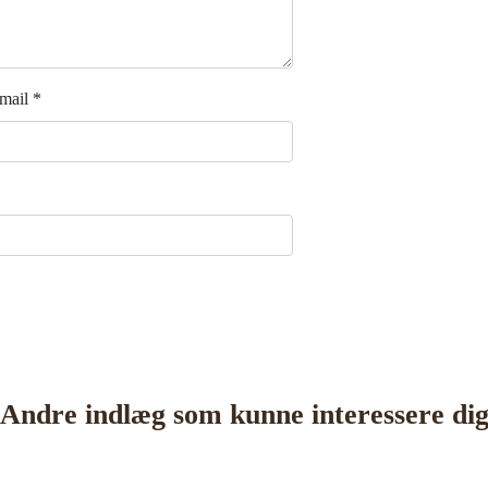
mail
*
Andre indlæg som kunne interessere di