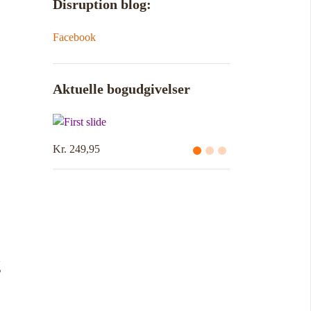
Disruption blog:
Facebook
Aktuelle bogudgivelser
Kr. 249,95
g