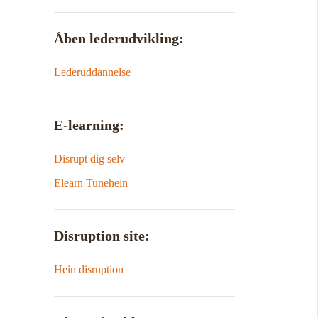
Åben lederudvikling:
Lederuddannelse
E-learning:
Disrupt dig selv
Elearn Tunehein
Disruption site:
Hein disruption