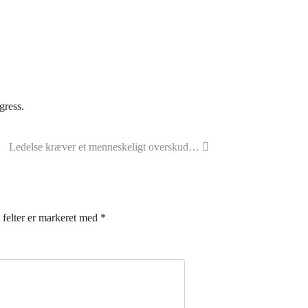
gress.
Ledelse kræver et menneskeligt overskud…
felter er markeret med
*