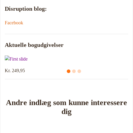
Disruption blog:
Facebook
Aktuelle bogudgivelser
Kr. 214,95
Andre indlæg som kunne interessere
dig