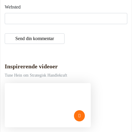
Websted
Inspirerende videoer
Tune Hein om Strategisk Handlekraft