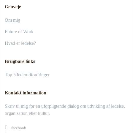
Genveje
Om mig
Future of Work
Hvad er ledelse?
Brugbare links
Top 5 lederudfordringer
Kontakt information
Skriv til mig for en uforpligtende dialog om udvikling af ledelse,
organisation eller kultur.
facebook