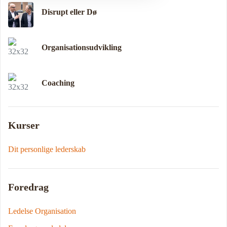
Disrupt eller Dø
Organisationsudvikling
Coaching
Kurser
Dit personlige lederskab
Foredrag
Ledelse Organisation