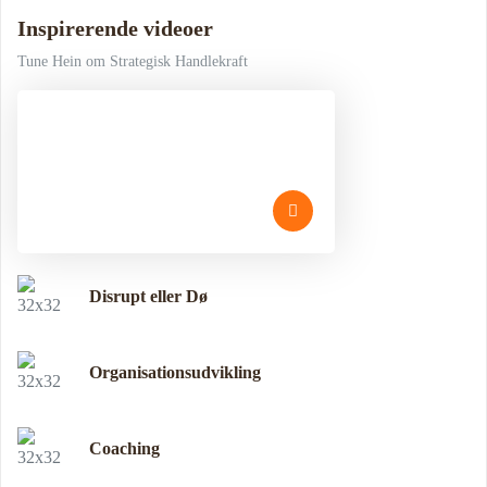
Inspirerende videoer
Tune Hein om Strategisk Handlekraft
Disrupt eller Dø
Organisationsudvikling
Coaching