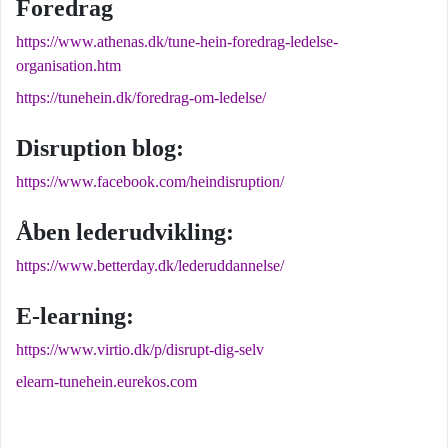
Foredrag
https://www.athenas.dk/tune-hein-foredrag-ledelse-
organisation.htm
https://tunehein.dk/foredrag-om-ledelse/
Disruption blog:
https://www.facebook.com/heindisruption/
Åben lederudvikling:
https://www.betterday.dk/lederuddannelse/
E-learning:
https://www.virtio.dk/p/disrupt-dig-selv
elearn-tunehein.eurekos.com