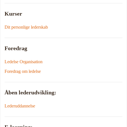
Kurser
Dit personlige lederskab
Foredrag
Ledelse Organisation
Foredrag om ledelse
Åben lederudvikling:
Lederuddannelse