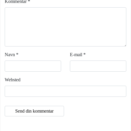
Kommentar
*
Navn
*
E-mail
*
Websted