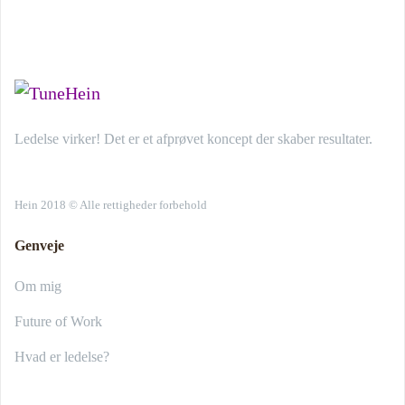
Ledelse virker! Det er et afprøvet koncept der skaber resultater.
Hein 2018 © Alle rettigheder forbehold
Genveje
Om mig
Future of Work
Hvad er ledelse?