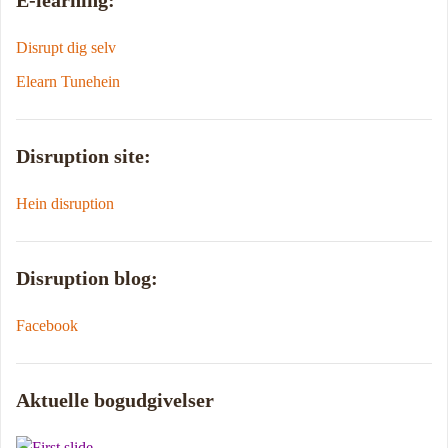
E-learning:
Disrupt dig selv
Elearn Tunehein
Disruption site:
Hein disruption
Disruption blog:
Facebook
Aktuelle bogudgivelser