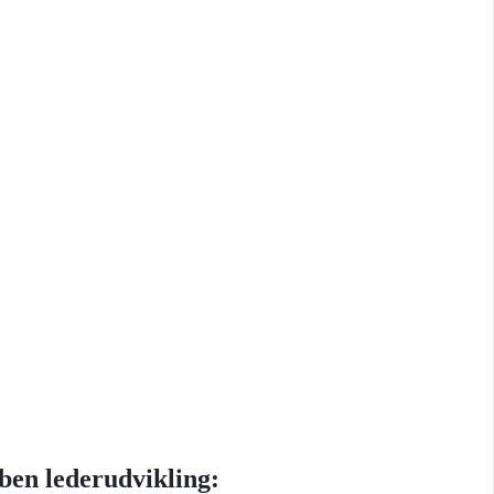
ben lederudvikling: