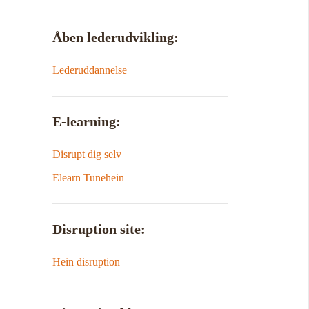
Åben lederudvikling:
Lederuddannelse
E-learning:
Disrupt dig selv
Elearn Tunehein
Disruption site:
Hein disruption