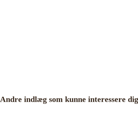
Andre indlæg som kunne interessere di