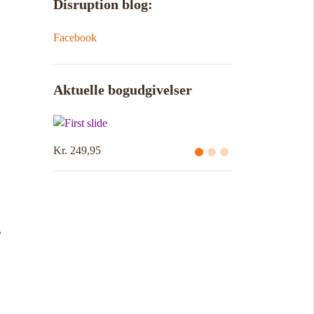
Disruption blog:
Facebook
Aktuelle bogudgivelser
Kr. 249,95
g