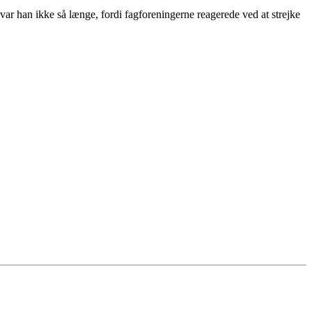
var han ikke så længe, fordi fagforeningerne reagerede ved at strejke