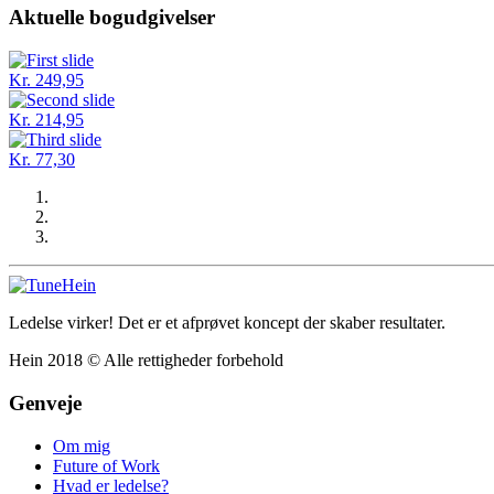
Aktuelle bogudgivelser
Kr. 249,95
Kr. 214,95
Kr. 77,30
Ledelse virker! Det er et afprøvet koncept der skaber resultater.
Hein 2018 © Alle rettigheder forbehold
Genveje
Om mig
Future of Work
Hvad er ledelse?