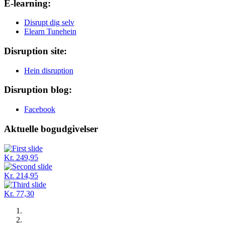
E-learning:
Disrupt dig selv
Elearn Tunehein
Disruption site:
Hein disruption
Disruption blog:
Facebook
Aktuelle bogudgivelser
Kr. 249,95
Kr. 214,95
Kr. 77,30