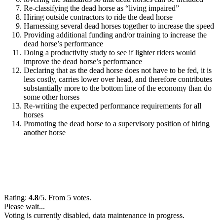
Re-classifying the dead horse as “living impaired”
Hiring outside contractors to ride the dead horse
Harnessing several dead horses together to increase the speed
Providing additional funding and/or training to increase the
dead horse’s performance
Doing a productivity study to see if lighter riders would
improve the dead horse’s performance
Declaring that as the dead horse does not have to be fed, it is
less costly, carries lower over head, and therefore contributes
substantially more to the bottom line of the economy than do
some other horses
Re-writing the expected performance requirements for all
horses
Promoting the dead horse to a supervisory position of hiring
another horse
Rating:
4.8
/5. From 5 votes.
Please wait...
Voting is currently disabled, data maintenance in progress.