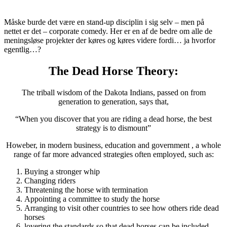
Måske burde det være en stand-up disciplin i sig selv – men på
nettet er det – corporate comedy. Her er en af de bedre om alle de
meningsløse projekter der køres og køres videre fordi… ja hvorfor
egentlig…?
The Dead Horse Theory:
The triball wisdom of the Dakota Indians, passed on from
generation to generation, says that,
“When you discover that you are riding a dead horse, the best
strategy is to dismount”
Howeber, in modern business, education and government , a whole
range of far more advanced strategies often employed, such as:
Buying a stronger whip
Changing riders
Threatening the horse with termination
Appointing a committee to study the horse
Arranging to visit other countries to see how others ride dead
horses
lovering the standards so that dead horses can be included