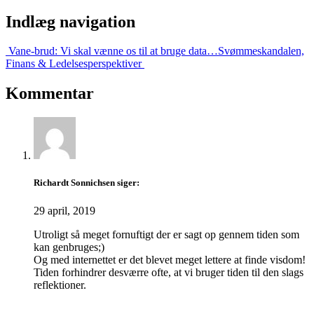
Indlæg navigation
Vane-brud: Vi skal vænne os til at bruge data…
Svømmeskandalen,
Finans & Ledelsesperspektiver
Kommentar
Richardt Sonnichsen
siger:
29 april, 2019
Utroligt så meget fornuftigt der er sagt op gennem tiden som
kan genbruges;)
Og med internettet er det blevet meget lettere at finde visdom!
Tiden forhindrer desværre ofte, at vi bruger tiden til den slags
reflektioner.