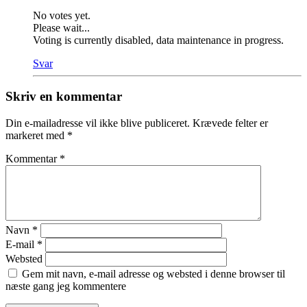
No votes yet.
Please wait...
Voting is currently disabled, data maintenance in progress.
Svar
Skriv en kommentar
Din e-mailadresse vil ikke blive publiceret.
Krævede felter er
markeret med
*
Kommentar
*
Navn
*
E-mail
*
Websted
Gem mit navn, e-mail adresse og websted i denne browser til
næste gang jeg kommentere