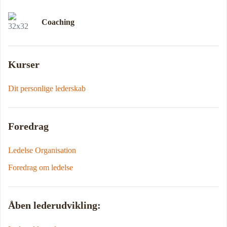
Coaching
Kurser
Dit personlige lederskab
Foredrag
Ledelse Organisation
Foredrag om ledelse
Åben lederudvikling: