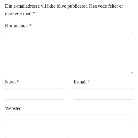
Din e-mailadresse vil ikke blive publiceret.
Krævede felter er
markeret med
*
Kommentar
*
Navn
*
E-mail
*
Websted