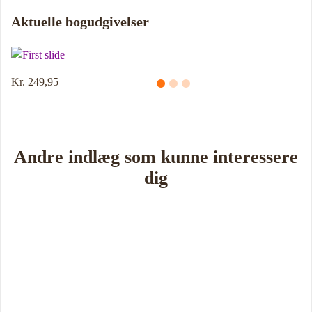
Aktuelle bogudgivelser
Kr. 249,95
Andre indlæg som kunne interessere
dig
Book Foredrag og Inspiration idag