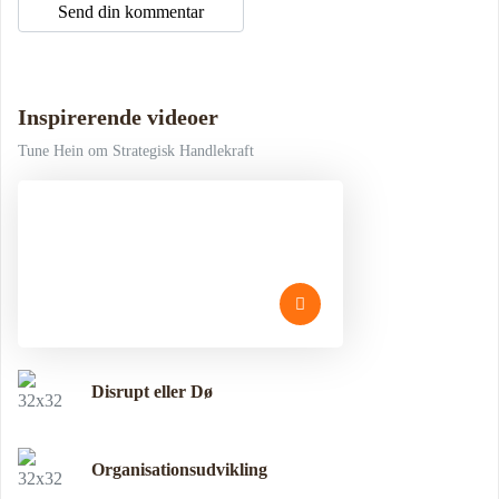
Inspirerende videoer
Tune Hein om Strategisk Handlekraft
Disrupt eller Dø
Organisationsudvikling