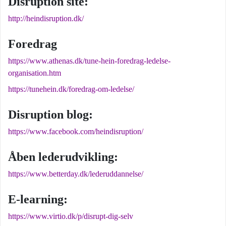
Disruption site:
http://heindisruption.dk/
Foredrag
https://www.athenas.dk/tune-hein-foredrag-ledelse-
organisation.htm
https://tunehein.dk/foredrag-om-ledelse/
Disruption blog:
https://www.facebook.com/heindisruption/
Åben lederudvikling:
https://www.betterday.dk/lederuddannelse/
E-learning:
https://www.virtio.dk/p/disrupt-dig-selv