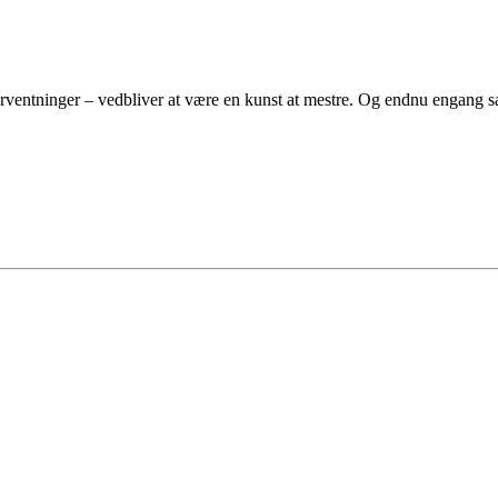
rventninger – vedbliver at være en kunst at mestre. Og endnu engang 