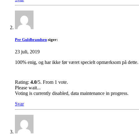
Per Guldbrandsen
siger:
23 juli, 2019
100% enig, og har ikke før været specielt opmærksom på dette. 
Rating:
4.0
/5. From 1 vote.
Please wait...
Voting is currently disabled, data maintenance in progress.
Svar