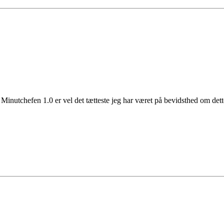
Minutchefen 1.0 er vel det tætteste jeg har været på bevidsthed om dett