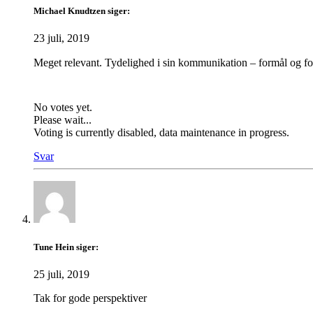
Michael Knudtzen
siger:
23 juli, 2019
Meget relevant. Tydelighed i sin kommunikation – formål og fo
No votes yet.
Please wait...
Voting is currently disabled, data maintenance in progress.
Svar
Tune Hein
siger:
25 juli, 2019
Tak for gode perspektiver