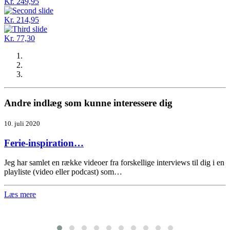
Kr. 249,95
Kr. 214,95
Kr. 77,30
Andre indlæg som kunne interessere dig
10. juli 2020
Ferie-inspiration…
Jeg har samlet en række videoer fra forskellige interviews til dig i en
playliste (video eller podcast) som…
Læs mere