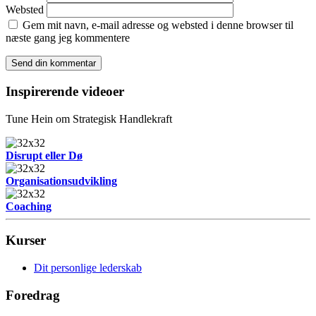
Websted
Gem mit navn, e-mail adresse og websted i denne browser til
næste gang jeg kommentere
Inspirerende videoer
Tune Hein om Strategisk Handlekraft
Disrupt eller Dø
Organisationsudvikling
Coaching
Kurser
Dit personlige lederskab
Foredrag