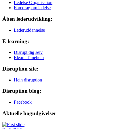
Ledelse Organisation
Foredrag om ledelse
Åben lederudvikling:
Lederuddannelse
E-learning:
Disrupt dig selv
Elearn Tunehein
Disruption site:
Hein disruption
Disruption blog:
Facebook
Aktuelle bogudgivelser