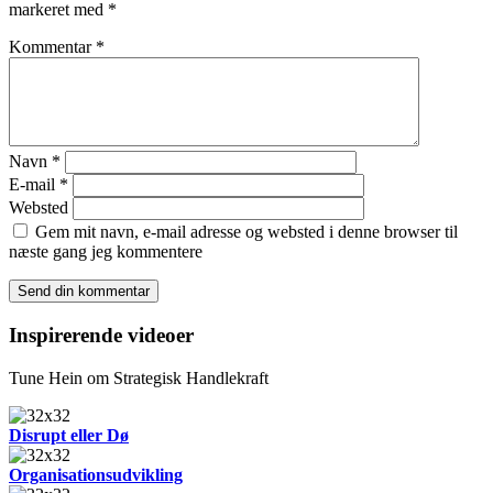
markeret med
*
Kommentar
*
Navn
*
E-mail
*
Websted
Gem mit navn, e-mail adresse og websted i denne browser til
næste gang jeg kommentere
Inspirerende videoer
Tune Hein om Strategisk Handlekraft
Disrupt eller Dø
Organisationsudvikling