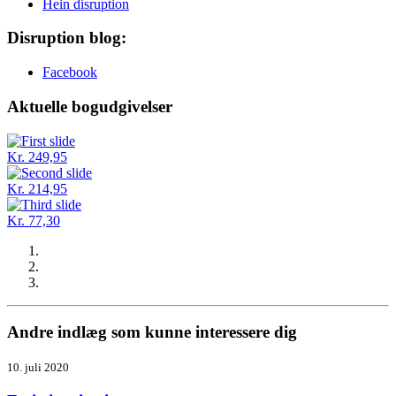
Hein disruption
Disruption blog:
Facebook
Aktuelle bogudgivelser
Kr. 249,95
Kr. 214,95
Kr. 77,30
Andre indlæg som kunne interessere dig
10. juli 2020