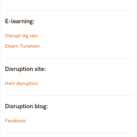
E-learning:
Disrupt dig selv
Elearn Tunehein
Disruption site:
Hein disruption
Disruption blog:
Facebook