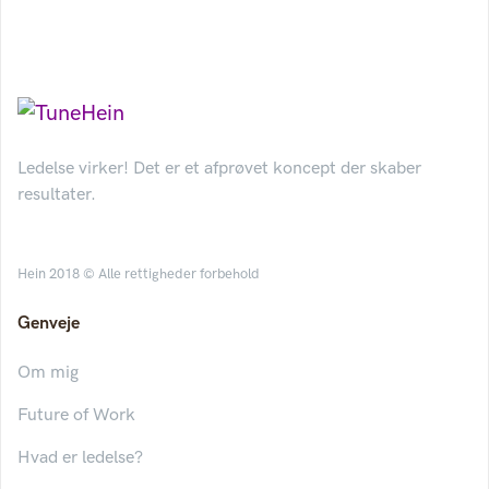
Ledelse virker! Det er et afprøvet koncept der skaber
resultater.
Hein 2018 © Alle rettigheder forbehold
Genveje
Om mig
Future of Work
Hvad er ledelse?