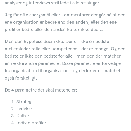
analyser og interviews strittede i alle retninger.
Jeg får ofte spørgsmål eller kommentarer der går på at den
ene organisation er bedre end den anden, eller den ene
profil er bedre eller den anden kultur ikke duer…
Men den hypotese duer ikke. Der er ikke én bedste
mellemleder rolle eller kompetence – der er mange. Og den
bedste er ikke den bedste for alle – men den der matcher
en række andre parametre. Disse parametre er forkellige
fra organisation til organisation – og derfor er er matchet
også forskelligt.
De 4 parametre der skal matche er:
Strategi
Ledelse
Kultur
Individ profiler