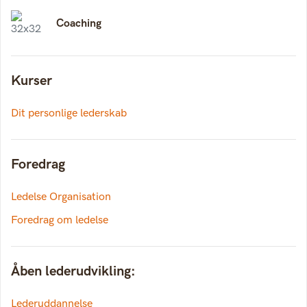
Coaching
Kurser
Dit personlige lederskab
Foredrag
Ledelse Organisation
Foredrag om ledelse
Åben lederudvikling:
Lederuddannelse