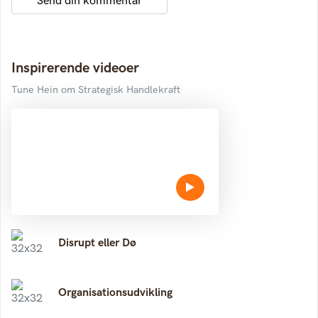
Inspirerende videoer
Tune Hein om Strategisk Handlekraft
Disrupt eller Dø
Organisationsudvikling