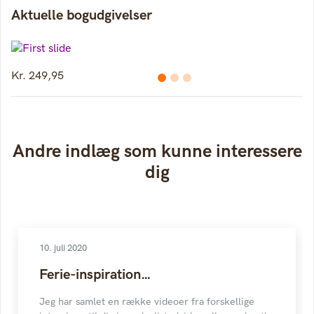
Aktuelle bogudgivelser
Kr. 214,95
Andre indlæg som kunne interessere
dig
10. juli 2020
Ferie-inspiration…
Jeg har samlet en række videoer fra forskellige