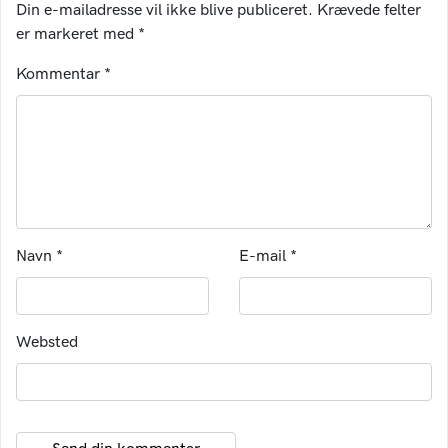
Din e-mailadresse vil ikke blive publiceret.
Krævede felter
er markeret med
*
Kommentar
*
Navn
*
E-mail
*
Websted