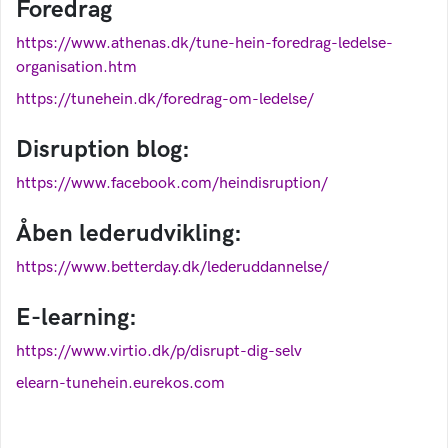
Foredrag
https://www.athenas.dk/tune-hein-foredrag-ledelse-
organisation.htm
https://tunehein.dk/foredrag-om-ledelse/
Disruption blog:
https://www.facebook.com/heindisruption/
Åben lederudvikling:
https://www.betterday.dk/lederuddannelse/
E-learning:
https://www.virtio.dk/p/disrupt-dig-selv
elearn-tunehein.eurekos.com