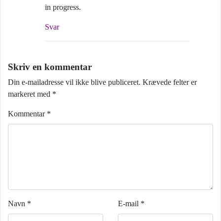
in progress.
Svar
Skriv en kommentar
Din e-mailadresse vil ikke blive publiceret.
Krævede felter er
markeret med
*
Kommentar
*
Navn
*
E-mail
*