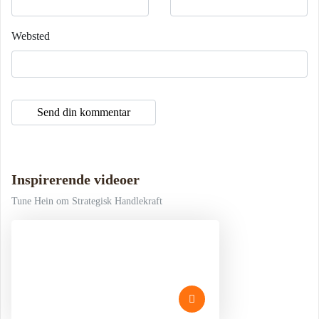
Websted
Inspirerende videoer
Tune Hein om Strategisk Handlekraft