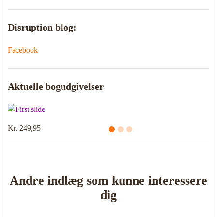
Disruption blog:
Facebook
Aktuelle bogudgivelser
Kr. 249,95
Andre indlæg som kunne interessere
dig