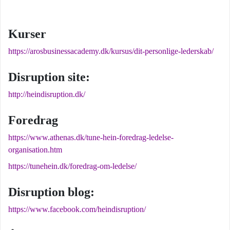
Kurser
https://arosbusinessacademy.dk/kursus/dit-personlige-lederskab/
Disruption site:
http://heindisruption.dk/
Foredrag
https://www.athenas.dk/tune-hein-foredrag-ledelse-
organisation.htm
https://tunehein.dk/foredrag-om-ledelse/
Disruption blog:
https://www.facebook.com/heindisruption/