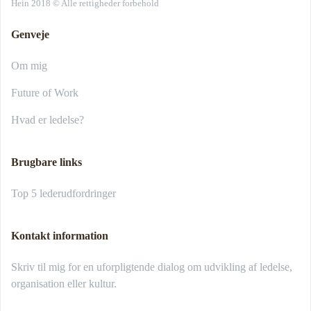
Hein 2018 © Alle rettigheder forbehold
Genveje
Om mig
Future of Work
Hvad er ledelse?
Brugbare links
Top 5 lederudfordringer
Kontakt information
Skriv til mig for en uforpligtende dialog om udvikling af ledelse,
organisation eller kultur.