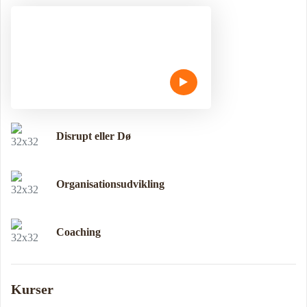
Disrupt eller Dø
Organisationsudvikling
Coaching
Kurser