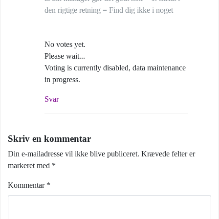
den rigtige retning = Find dig ikke i noget
No votes yet.
Please wait...
Voting is currently disabled, data maintenance
in progress.
Svar
Skriv en kommentar
Din e-mailadresse vil ikke blive publiceret.
Krævede felter er
markeret med
*
Kommentar
*