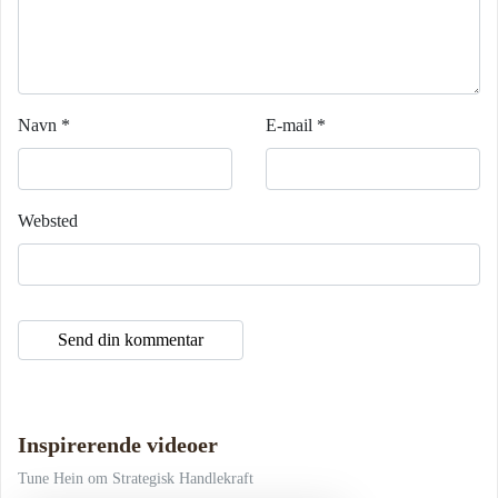
Navn
*
E-mail
*
Websted
Inspirerende videoer
Tune Hein om Strategisk Handlekraft