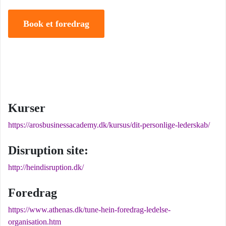
Book et foredrag
Kurser
https://arosbusinessacademy.dk/kursus/dit-personlige-lederskab/
Disruption site:
http://heindisruption.dk/
Foredrag
https://www.athenas.dk/tune-hein-foredrag-ledelse-
organisation.htm