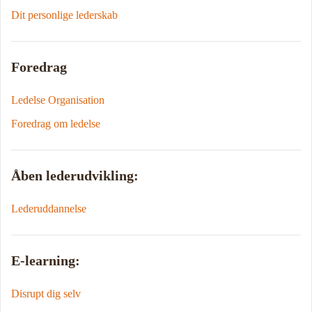
Dit personlige lederskab
Foredrag
Ledelse Organisation
Foredrag om ledelse
Åben lederudvikling:
Lederuddannelse
E-learning:
Disrupt dig selv