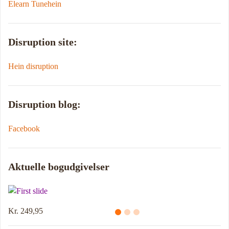
Elearn Tunehein
Disruption site:
Hein disruption
Disruption blog:
Facebook
Aktuelle bogudgivelser
Kr. 214,95