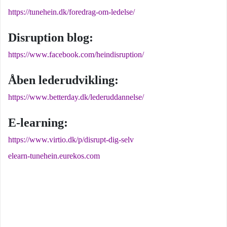
https://tunehein.dk/foredrag-om-ledelse/
Disruption blog:
https://www.facebook.com/heindisruption/
Åben lederudvikling:
https://www.betterday.dk/lederuddannelse/
E-learning:
https://www.virtio.dk/p/disrupt-dig-selv
elearn-tunehein.eurekos.com