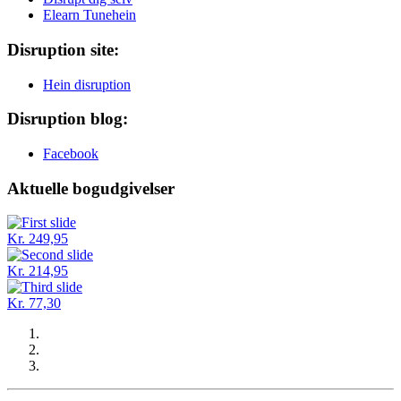
Elearn Tunehein
Disruption site:
Hein disruption
Disruption blog:
Facebook
Aktuelle bogudgivelser
Kr. 249,95
Kr. 214,95
Kr. 77,30