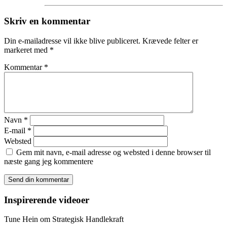
Skriv en kommentar
Din e-mailadresse vil ikke blive publiceret.
Krævede felter er
markeret med
*
Kommentar
*
Navn
*
E-mail
*
Websted
Gem mit navn, e-mail adresse og websted i denne browser til
næste gang jeg kommentere
Inspirerende videoer
Tune Hein om Strategisk Handlekraft