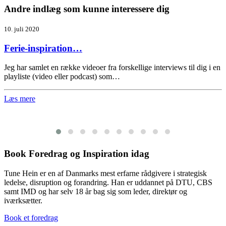
Andre indlæg som kunne interessere dig
10. juli 2020
Ferie-inspiration…
Jeg har samlet en række videoer fra forskellige interviews til dig i en
playliste (video eller podcast) som…
Læs mere
Book Foredrag og Inspiration idag
Tune Hein er en af Danmarks mest erfarne rådgivere i strategisk
ledelse, disruption og forandring. Han er uddannet på DTU, CBS
samt IMD og har selv 18 år bag sig som leder, direktør og
iværksætter.
Book et foredrag