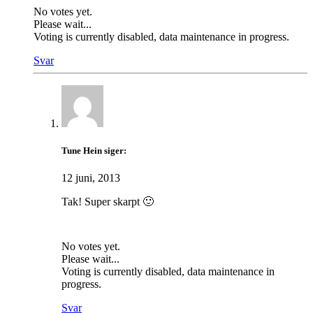
No votes yet.
Please wait...
Voting is currently disabled, data maintenance in progress.
Svar
Tune Hein
siger:
12 juni, 2013
Tak! Super skarpt 🙂
No votes yet.
Please wait...
Voting is currently disabled, data maintenance in
progress.
Svar