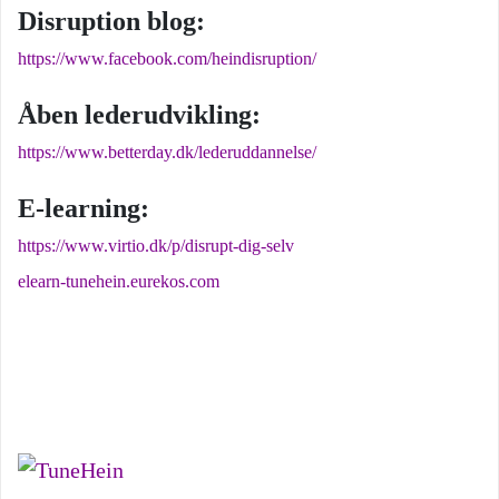
Disruption blog:
https://www.facebook.com/heindisruption/
Åben lederudvikling:
https://www.betterday.dk/lederuddannelse/
E-learning:
https://www.virtio.dk/p/disrupt-dig-selv
elearn-tunehein.eurekos.com