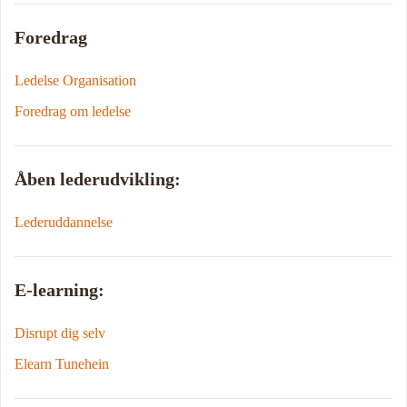
Foredrag
Ledelse Organisation
Foredrag om ledelse
Åben lederudvikling:
Lederuddannelse
E-learning:
Disrupt dig selv
Elearn Tunehein