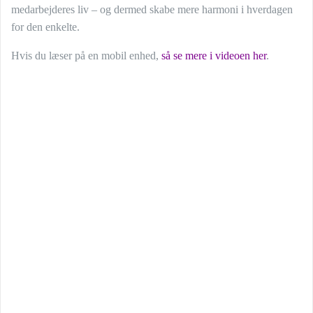
medarbejderes liv – og dermed skabe mere harmoni i hverdagen
for den enkelte.
Hvis du læser på en mobil enhed,
så se mere i videoen her
.