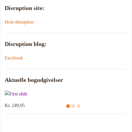
Disruption site:
Hein disruption
Disruption blog:
Facebook
Aktuelle bogudgivelser
Kr. 249,95