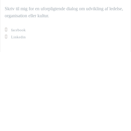
Skriv til mig for en uforpligtende dialog om udvikling af ledelse,
organisation eller kultur.
facebook
Linkedin