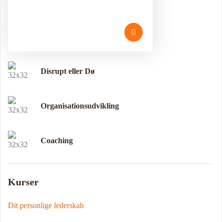
Disrupt eller Dø
Organisationsudvikling
Coaching
Kurser
Dit personlige lederskab