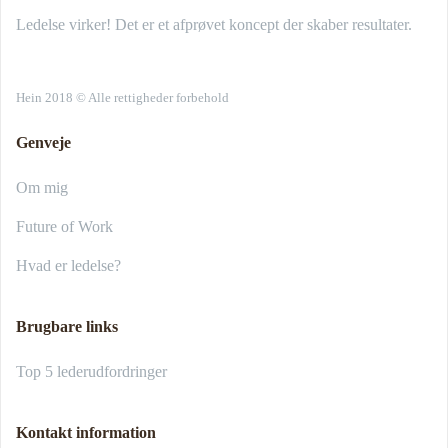
Ledelse virker! Det er et afprøvet koncept der skaber resultater.
Hein 2018 © Alle rettigheder forbehold
Genveje
Om mig
Future of Work
Hvad er ledelse?
Brugbare links
Top 5 lederudfordringer
Kontakt information