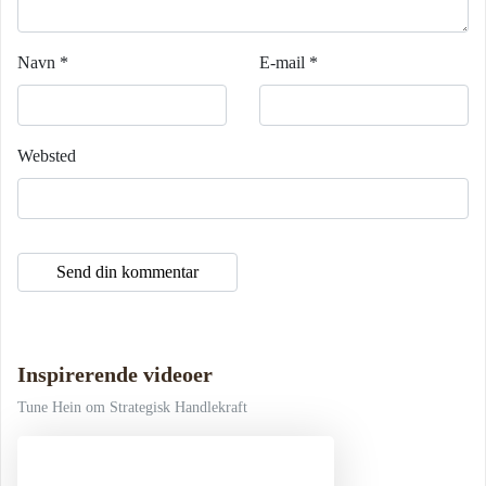
Navn
*
E-mail
*
Websted
Inspirerende videoer
Tune Hein om Strategisk Handlekraft