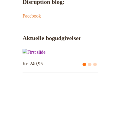
Disruption blog:
Facebook
Aktuelle bogudgivelser
Kr. 249,95
g