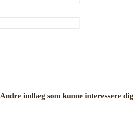
Andre indlæg som kunne interessere di