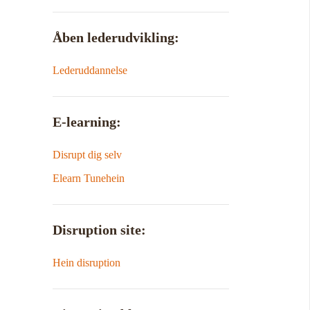
Åben lederudvikling:
Lederuddannelse
E-learning:
Disrupt dig selv
Elearn Tunehein
Disruption site:
Hein disruption