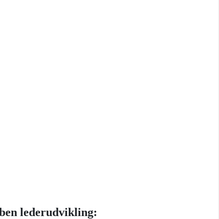
ben lederudvikling: