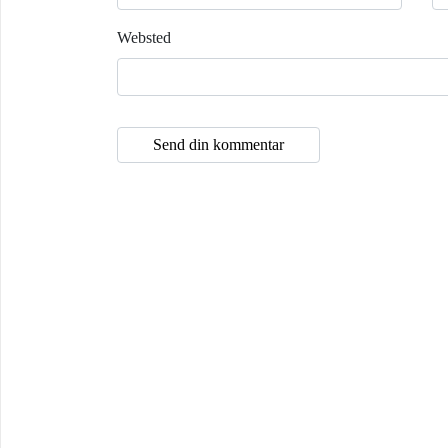
Websted