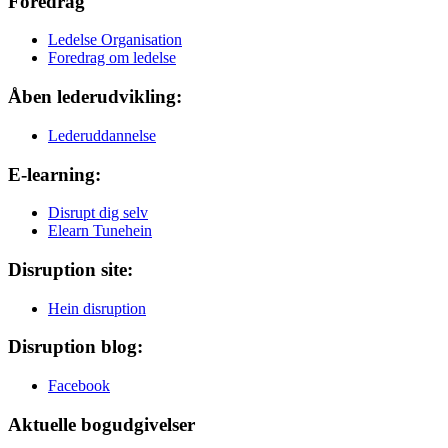
Foredrag
Ledelse Organisation
Foredrag om ledelse
Åben lederudvikling:
Lederuddannelse
E-learning:
Disrupt dig selv
Elearn Tunehein
Disruption site:
Hein disruption
Disruption blog:
Facebook
Aktuelle bogudgivelser