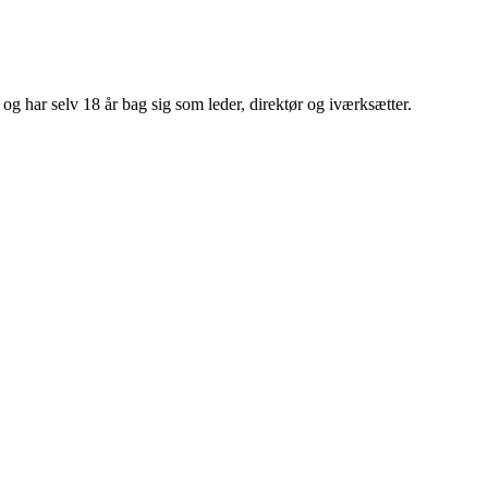
 har selv 18 år bag sig som leder, direktør og iværksætter.