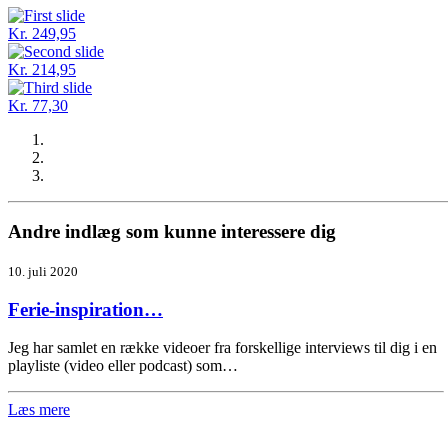
Kr. 249,95
Kr. 214,95
Kr. 77,30
Andre indlæg som kunne interessere dig
10. juli 2020
Ferie-inspiration…
Jeg har samlet en række videoer fra forskellige interviews til dig i en
playliste (video eller podcast) som…
Læs mere