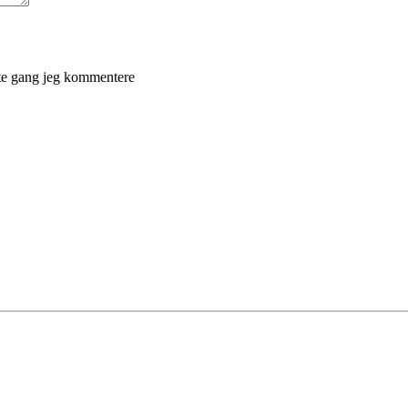
ste gang jeg kommentere