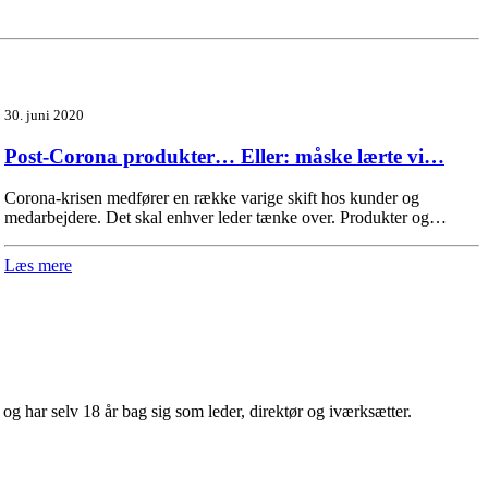
30. juni 2020
Post-Corona produkter… Eller: måske lærte vi…
Corona-krisen medfører en række varige skift hos kunder og
medarbejdere. Det skal enhver leder tænke over. Produkter og…
Læs mere
 har selv 18 år bag sig som leder, direktør og iværksætter.