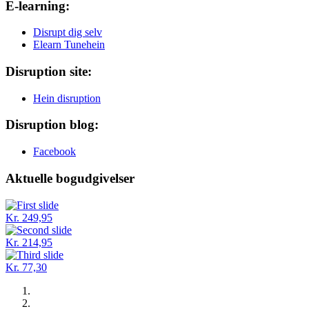
E-learning:
Disrupt dig selv
Elearn Tunehein
Disruption site:
Hein disruption
Disruption blog:
Facebook
Aktuelle bogudgivelser
Kr. 249,95
Kr. 214,95
Kr. 77,30