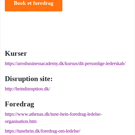
Book et foredrag
Kurser
https://arosbusinessacademy.dk/kursus/dit-personlige-lederskab/
Disruption site:
http://heindisruption.dk/
Foredrag
https://www.athenas.dk/tune-hein-foredrag-ledelse-
organisation.htm
https://tunehein.dk/foredrag-om-ledelse/