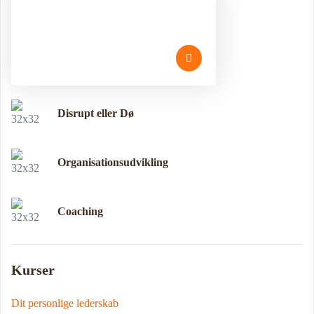
Disrupt eller Dø
Organisationsudvikling
Coaching
Kurser
Dit personlige lederskab