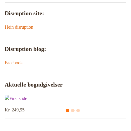
Disruption site:
Hein disruption
Disruption blog:
Facebook
Aktuelle bogudgivelser
Kr. 214,95