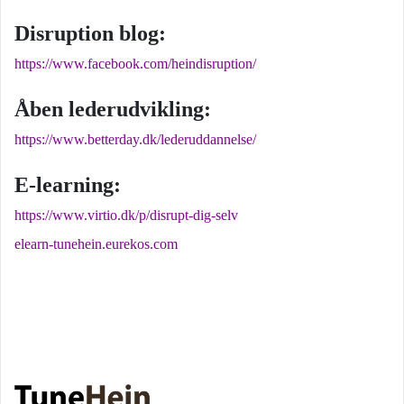
Disruption blog:
https://www.facebook.com/heindisruption/
Åben lederudvikling:
https://www.betterday.dk/lederuddannelse/
E-learning:
https://www.virtio.dk/p/disrupt-dig-selv
elearn-tunehein.eurekos.com