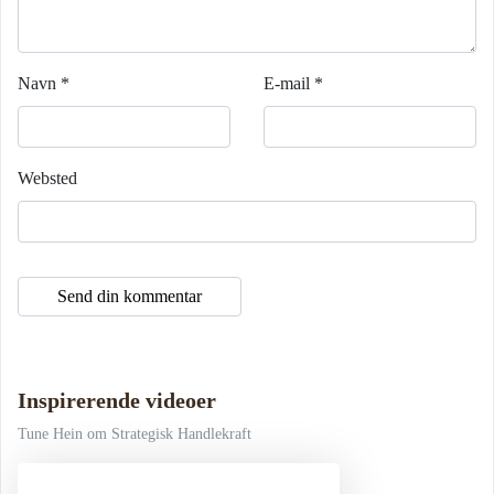
Navn
*
E-mail
*
Websted
Inspirerende videoer
Tune Hein om Strategisk Handlekraft