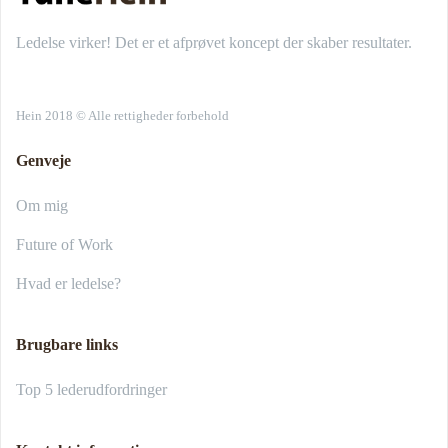
Ledelse virker! Det er et afprøvet koncept der skaber resultater.
Hein 2018 © Alle rettigheder forbehold
Genveje
Om mig
Future of Work
Hvad er ledelse?
Brugbare links
Top 5 lederudfordringer