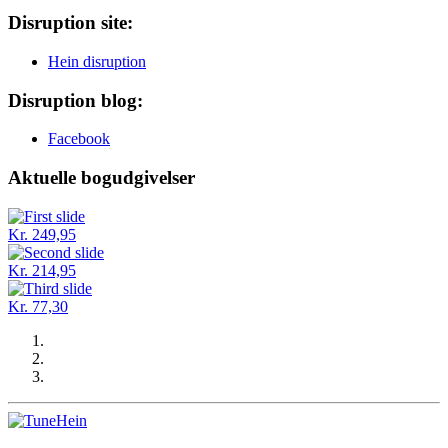
Disruption site:
Hein disruption
Disruption blog:
Facebook
Aktuelle bogudgivelser
Kr. 249,95
Kr. 214,95
Kr. 77,30